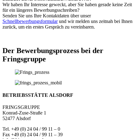
Wir haben Ihr Interesse geweckt, aber Sie haben gerade keine Zeit
für ein längeres Bewerbungsschreiben?
Senden Sie uns Ihre Kontaktdaten über unser
Schnellbewerbungsformular
und wir melden uns zeitnah bei Ihnen
zurück, um ein erstes Gespräch zu vereinbaren.
Der Bewerbungsprozess bei der
Fringsgruppe
BETRIEBSSTÄTTE ALSDORF
FRINGSGRUPPE
Konrad-Zuse-Straße 1
52477 Alsdorf
Tel. +49 (0) 24 04 / 99 11 – 0
Fax +49 (0) 24 04 / 99 11 – 39