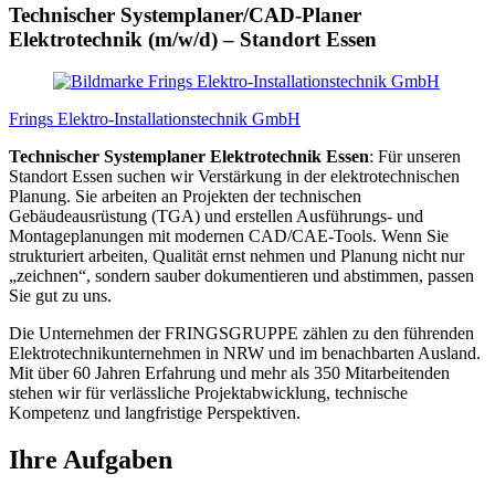
Technischer Systemplaner/CAD-Planer
Elektrotechnik (m/w/d) – Standort Essen
Frings Elektro-Installationstechnik GmbH
Technischer Systemplaner Elektrotechnik Essen
: Für unseren
Standort Essen suchen wir Verstärkung in der elektrotechnischen
Planung. Sie arbeiten an Projekten der technischen
Gebäudeausrüstung (TGA) und erstellen Ausführungs- und
Montageplanungen mit modernen CAD/CAE-Tools. Wenn Sie
strukturiert arbeiten, Qualität ernst nehmen und Planung nicht nur
„zeichnen“, sondern sauber dokumentieren und abstimmen, passen
Sie gut zu uns.
Die Unternehmen der FRINGSGRUPPE zählen zu den führenden
Elektrotechnikunternehmen in NRW und im benachbarten Ausland.
Mit über 60 Jahren Erfahrung und mehr als 350 Mitarbeitenden
stehen wir für verlässliche Projektabwicklung, technische
Kompetenz und langfristige Perspektiven.
Ihre Aufgaben