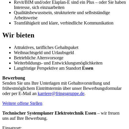
Revit/BIM und/oder Elaplan-E sind ein Plus – oder Sie haben
Interesse, sich einzuarbeiten
Qualitätsbewusstsein, strukturierte und selbstständige
Arbeitsweise
Teamfähigkeit und klare, verbindliche Kommunikation
Wir bieten
Attraktives, tarifliches Gehaltspaket
Weihnachtsgeld und Urlaubsgeld
Betriebliche Altersvorsorge
Weiterbildungs- und Entwicklungsmöglichkeiten
Langfristige Perspektive am Standort
Essen
Bewerbung
Senden Sie uns Ihre Unterlagen mit Gehaltsvorstellung und
frühestmöglichem Eintrittstermin über unser Bewerbungsformular
oder per E-Mail an
karriere@fringsgruppe.de
.
Weitere offene Stellen
Technischer Systemplaner Elektrotechnik Essen
– wir freuen
uns auf Ihre Bewerbung.
Einsatzort: