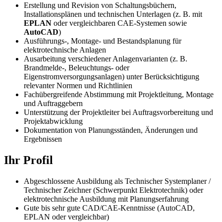
Erstellung und Revision von Schaltungsbüchern,
Installationsplänen und technischen Unterlagen (z. B. mit
EPLAN
oder vergleichbaren CAE-Systemen sowie
AutoCAD
)
Ausführungs-, Montage- und Bestandsplanung für
elektrotechnische Anlagen
Ausarbeitung verschiedener Anlagenvarianten (z. B.
Brandmelde-, Beleuchtungs- oder
Eigenstromversorgungsanlagen) unter Berücksichtigung
relevanter Normen und Richtlinien
Fachübergreifende Abstimmung mit Projektleitung, Montage
und Auftraggebern
Unterstützung der Projektleiter bei Auftragsvorbereitung und
Projektabwicklung
Dokumentation von Planungsständen, Änderungen und
Ergebnissen
Ihr Profil
Abgeschlossene Ausbildung als Technischer Systemplaner /
Technischer Zeichner (Schwerpunkt Elektrotechnik) oder
elektrotechnische Ausbildung mit Planungserfahrung
Gute bis sehr gute CAD/CAE-Kenntnisse (AutoCAD,
EPLAN oder vergleichbar)