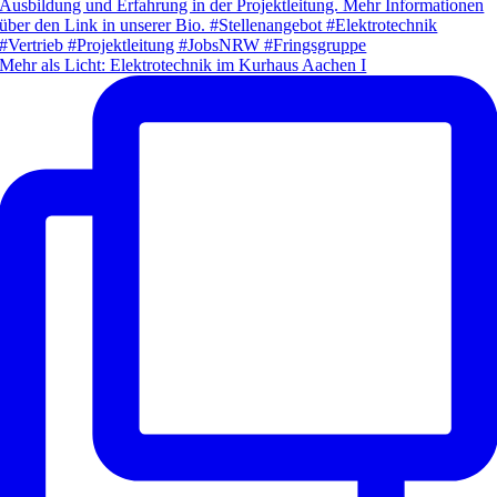
Mehr als Licht: Elektrotechnik im Kurhaus Aachen I