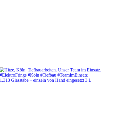
1.313 Glasstäbe – einzeln von Hand eingesetzt 3 L