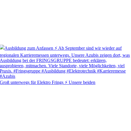
Groß unterwegs für Elektro Frings ⚡ Unsere beiden