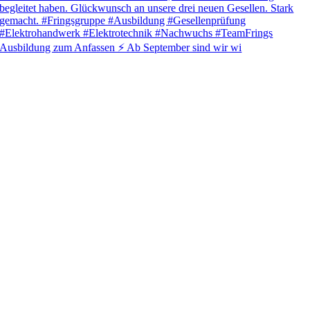
Ausbildung zum Anfassen ⚡ Ab September sind wir wi