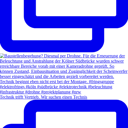
Technik trifft Vertrieb. Wir suchen einen Technis