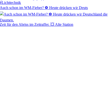
Auch schon im WM-Fieber? ⚽ Heute drücken wir Deuts
Zeit für den Abriss im Zeitraffer. 💥 Alte Station