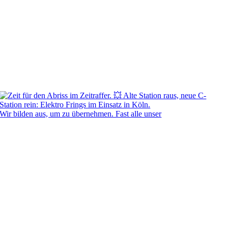
Wir bilden aus, um zu übernehmen. Fast alle unser