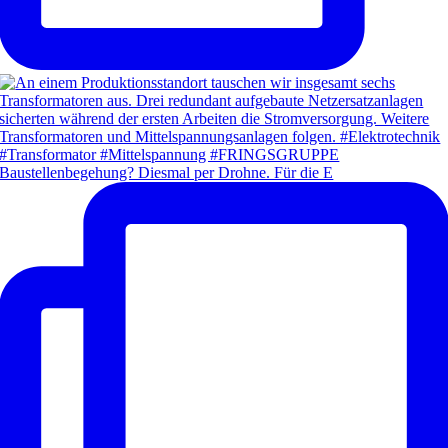
Baustellenbegehung? Diesmal per Drohne. Für die E