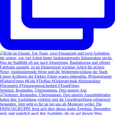
Verkürzt. Bestanden. Übernommen. Drei unserer Aus