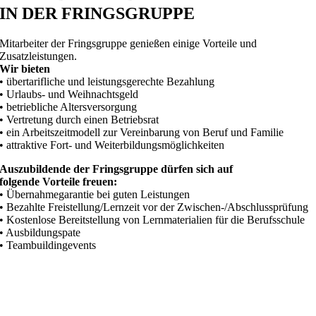
IN DER FRINGSGRUPPE
Mitarbeiter der Fringsgruppe genießen einige Vorteile und
Zusatzleistungen.
Wir bieten
• übertarifliche und leistungsgerechte Bezahlung
• Urlaubs- und Weihnachtsgeld
• betriebliche Altersversorgung
• Vertretung durch einen Betriebsrat
• ein Arbeitszeitmodell zur Vereinbarung von Beruf und Familie
• attraktive Fort- und Weiterbildungsmöglichkeiten
Auszubildende der Fringsgruppe dürfen sich auf
folgende Vorteile freuen:
• Übernahmegarantie bei guten Leistungen
• Bezahlte Freistellung/Lernzeit vor der Zwischen-/Abschlussprüfung
• Kostenlose Bereitstellung von Lernmaterialien für die Berufsschule
• Ausbildungspate
• Teambuildingevents