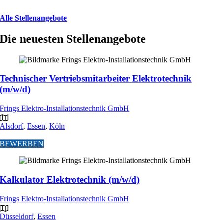
Alle Stellenangebote
Die neuesten Stellenangebote
Technischer Vertriebsmitarbeiter Elektrotechnik
(m/w/d)
Frings Elektro-Installationstechnik GmbH
Alsdorf
,
Essen
,
Köln
BEWERBEN
Kalkulator Elektrotechnik (m/w/d)
Frings Elektro-Installationstechnik GmbH
Düsseldorf
,
Essen