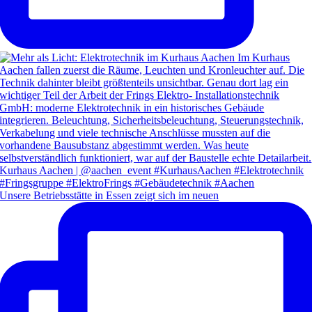
Unsere Betriebsstätte in Essen zeigt sich im neuen