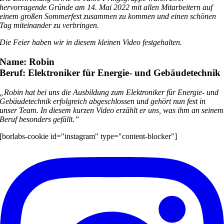
hervorragende Gründe am 14. Mai 2022 mit allen Mitarbeitern auf
einem großen Sommerfest zusammen zu kommen und einen schönen
Tag miteinander zu verbringen.
Die Feier haben wir in diesem kleinen Video festgehalten.
Name: Robin
Beruf: Elektroniker für Energie- und Gebäudetechnik
„Robin hat bei uns die Ausbildung zum Elektroniker für Energie- und
Gebäudetechnik erfolgreich abgeschlossen und gehört nun fest in
unser Team. In diesem kurzen Video erzählt er uns, was ihm an seinem
Beruf besonders gefällt.”
[borlabs-cookie id="instagram" type="content-blocker"]