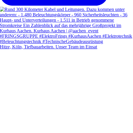
Hitze, Köln, Tiefbauarbeiten. Unser Team im Einsat