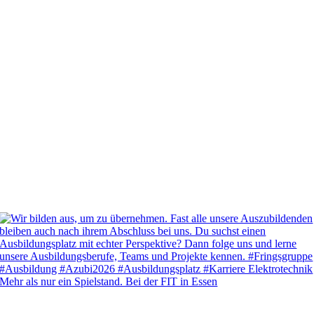
Mehr als nur ein Spielstand. Bei der FIT in Essen