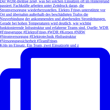
Köln im Einsatz. Ein Team, zwei Einsatzorte und z