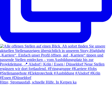
Hitze, Stromausfall, schnelle Hilfe. In Kerpen ka