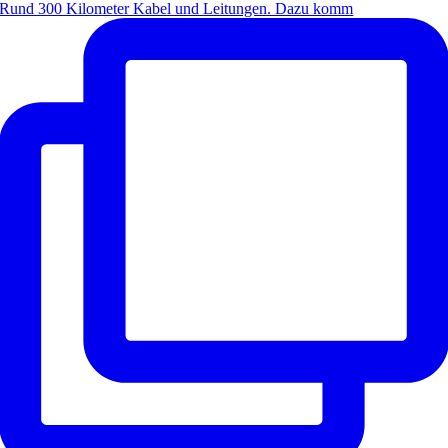
Rund 300 Kilometer Kabel und Leitungen. Dazu komm