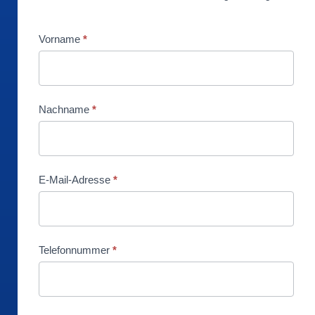
Vorname
*
Nachname
*
E-Mail-Adresse
*
Telefonnummer
*