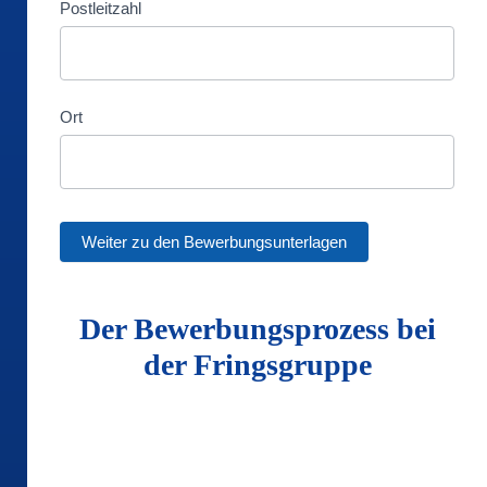
Postleitzahl
Ort
Weiter zu den Bewerbungsunterlagen
Der Bewerbungsprozess bei
der Fringsgruppe