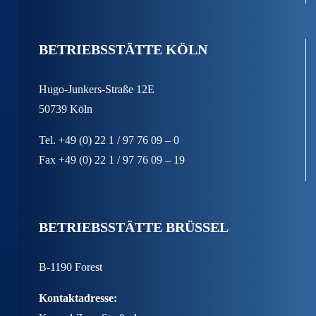
BETRIEBSSTÄTTE KÖLN
Hugo-Junkers-Straße 12E
50739 Köln
Tel. +49 (0) 22 1 / 97 76 09 – 0
Fax +49 (0) 22 1 / 97 76 09 – 19
BETRIEBSSTÄTTE BRÜSSEL
B-1190 Forest
Kontaktadresse: