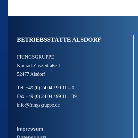
BETRIEBSSTÄTTE ALSDORF
FRINGSGRUPPE
Konrad-Zuse-Straße 1
52477 Alsdorf
Tel. +49 (0) 24 04 / 99 11 – 0
Fax +49 (0) 24 04 / 99 11 – 39
info@fringsgruppe.de
Impressum
Datenschutz